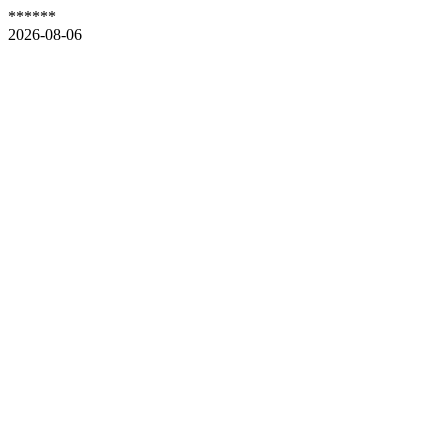
******
2026-08-06