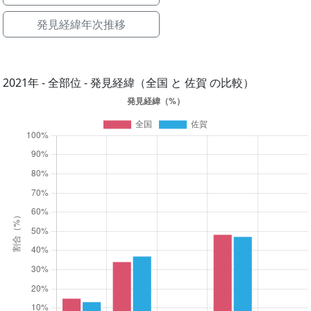
発見経緯年次推移
2021年 - 全部位 - 発見経緯（全国 と 佐賀 の比較）